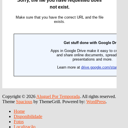
Copyright © 2026
Aluguel Por Temporada
. All rights reserved.
Theme
Spacious
by ThemeGrill. Powered by:
WordPress
.
Home
Disponibilidade
Fotos
Localização