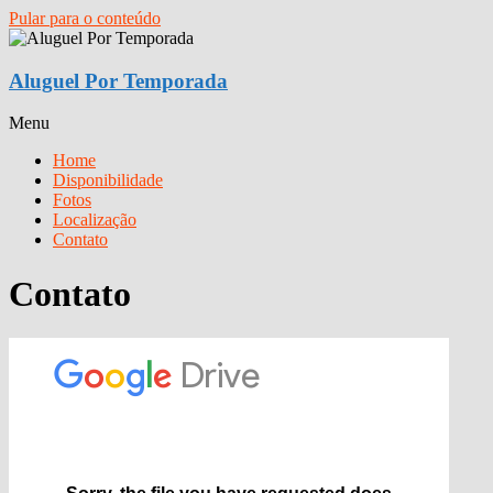
Pular para o conteúdo
Aluguel Por Temporada
Menu
Home
Disponibilidade
Fotos
Localização
Contato
Contato